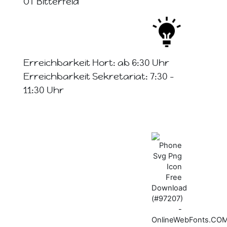
OT Bitterfeld
Erreichbarkeit Hort: ab 6:30 Uhr
Erreichbarkeit Sekretariat: 7:30 -
11:30 Uhr