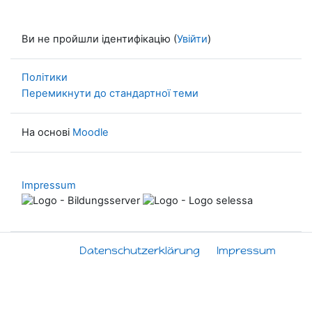
Ви не пройшли ідентифікацію (
Увійти
)
Політики
Перемикнути до стандартної теми
На основі
Moodle
Impressum
Datenschutzerklärung
Impressum