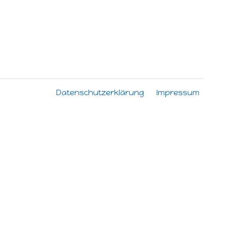
Datenschutzerklärung
Impressum