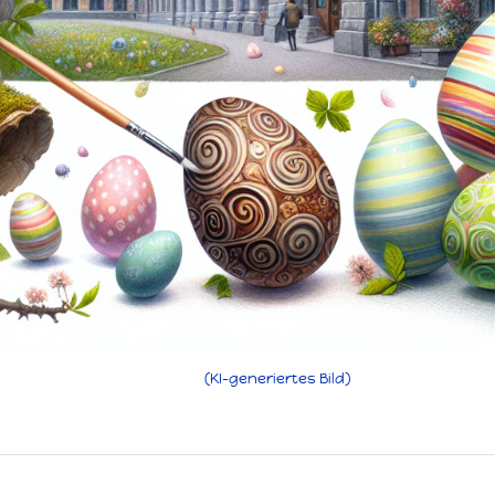
(KI-generiertes Bild)