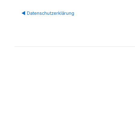
◀︎ Datenschutzerklärung