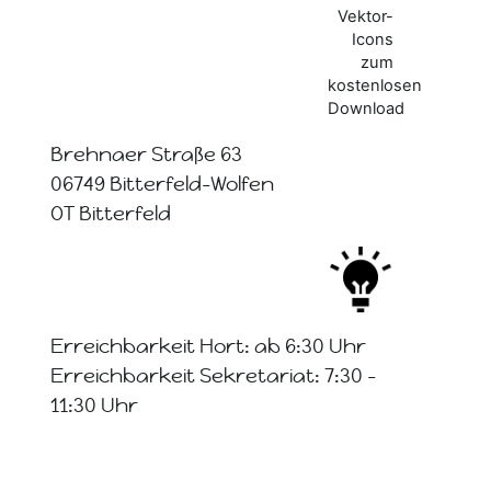
Brehnaer Straße 63
06749 Bitterfeld-Wolfen
OT Bitterfeld
Erreichbarkeit Hort: ab 6:30 Uhr
Erreichbarkeit Sekretariat: 7:30 -
11:30 Uhr