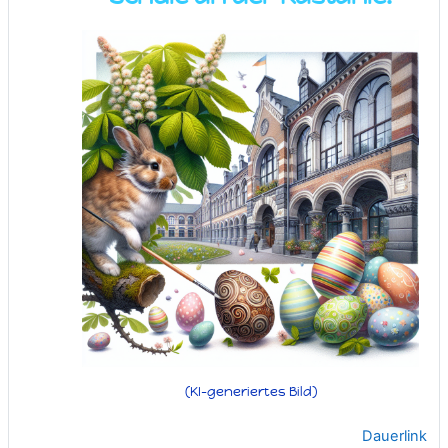
(KI-generiertes Bild)
Dauerlink