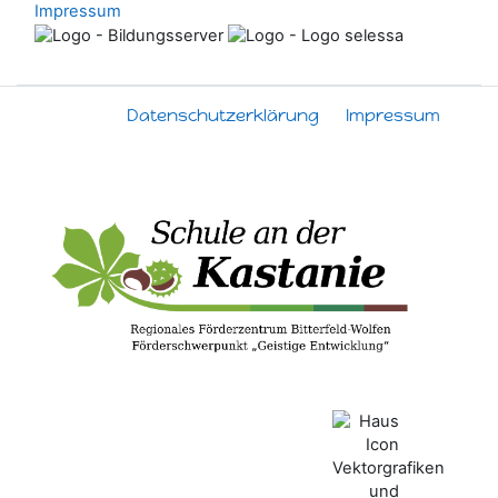
Impressum
Datenschutzerklärung
Impressum