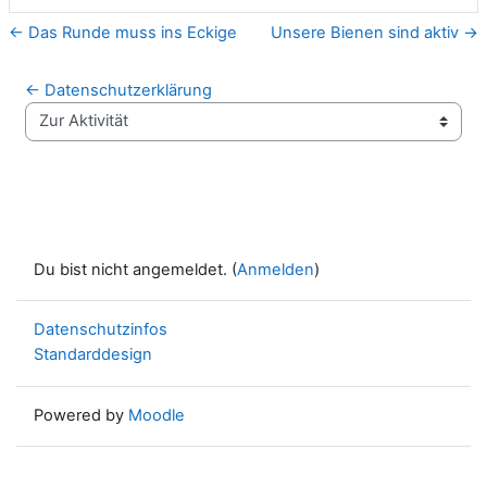
← Das Runde muss ins Eckige
Unsere Bienen sind aktiv →
← Datenschutzerklärung
Zur Aktivität
Du bist nicht angemeldet. (
Anmelden
)
Datenschutzinfos
Standarddesign
Powered by
Moodle