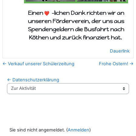
Einen
-lichen Dank richten wir an
unseren Förderverein, der uns aus
Spendengeldern die Busfahrt nach
Köthen und zurück finanziert hat.
Dauerlink
← Verkauf unserer Schülerzeitung
Frohe Ostern! →
← Datenschutzerklärung
Zur Aktivität
Sie sind nicht angemeldet. (
Anmelden
)