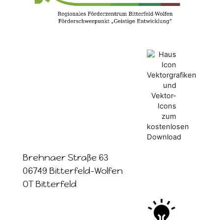
Brehnaer Straße 63
06749 Bitterfeld-Wolfen
OT Bitterfeld