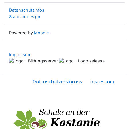
Datenschutzinfos
Standarddesign
Powered by
Moodle
Impressum
Datenschutzerklärung
Impressum