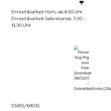
Erreichbarkeit Hort: ab 6:30 Uhr
Erreichbarkeit Sekretariat: 7:30 -
11:30 Uhr
03493/69035