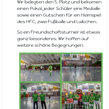
Wir belegten den 5. Platz und bekamen
einen Pokal, jeder Schüler eine Medaille
sowie einen Gutschein für ein Heimspiel
des HFC, zwei Fußballe und Laibchen.
So ein Freundschaftsturnier ist etwas
ganz besonderes. Wir hoffen auf
weitere schöne Begegnungen.