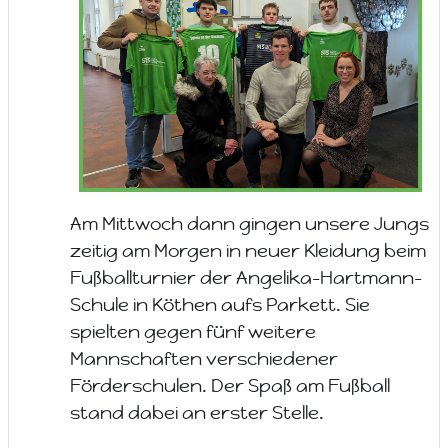
Am Mittwoch dann gingen unsere Jungs
zeitig am Morgen in neuer Kleidung beim
Fußballturnier der Angelika-Hartmann-
Schule in Köthen aufs Parkett. Sie
spielten gegen fünf weitere
Mannschaften verschiedener
Förderschulen. Der Spaß am Fußball
stand dabei an erster Stelle.