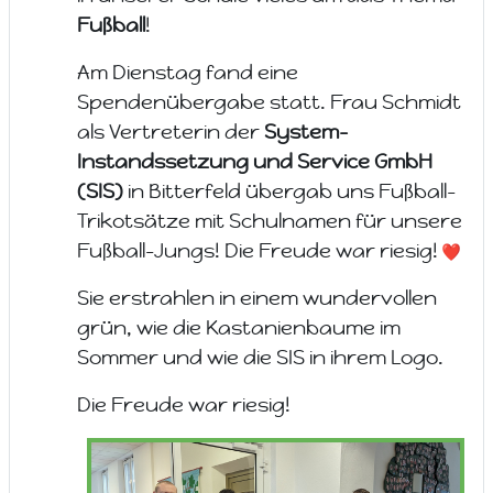
Fußball
!
Am Dienstag fand eine
Spendenübergabe statt. Frau Schmidt
als Vertreterin der
System-
Instandssetzung und Service GmbH
(SIS)
in Bitterfeld übergab uns Fußball-
Trikotsätze mit Schulnamen für unsere
Fußball-Jungs! Die Freude war riesig!
Sie erstrahlen in einem wundervollen
grün, wie die Kastanienbaume im
Sommer und wie die SIS in ihrem Logo.
Die Freude war riesig!