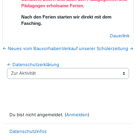
Pädagogen erholsame Ferien.
Nach den Ferien starten wir direkt mit dem
Fasching.
Dauerlink
← Neues vom Bauvorhaben
Verkauf unserer Schülerzeitung →
← Datenschutzerklärung
Zur Aktivität
Du bist nicht angemeldet. (
Anmelden
)
Datenschutzinfos