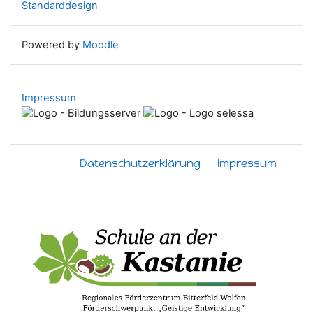
Standarddesign
Powered by
Moodle
Impressum
Datenschutzerklärung
Impressum