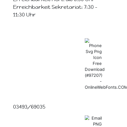
Erreichbarkeit Sekretariat: 7:30 -
11:30 Uhr
03493/69035