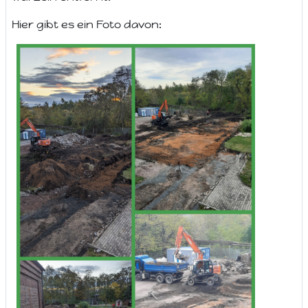
Hier gibt es ein Foto davon: