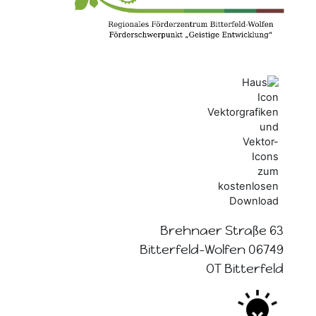
Brehnaer Straße 63
06749 Bitterfeld-Wolfen
OT Bitterfeld