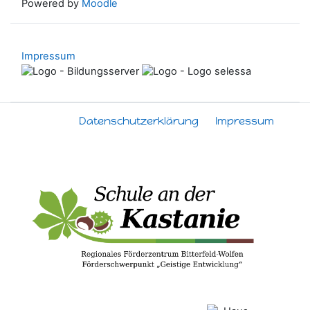
Powered by
Moodle
Impressum
Datenschutzerklärung
Impressum