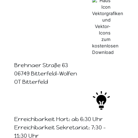
Brehnaer Straße 63
06749 Bitterfeld-Wolfen
OT Bitterfeld
Erreichbarkeit Hort: ab 6:30 Uhr
Erreichbarkeit Sekretariat: 7:30 -
11:30 Uhr