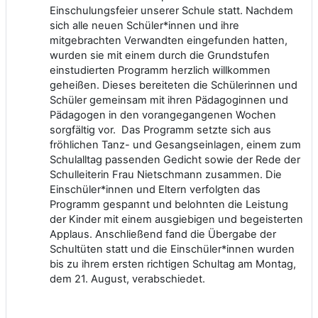
Einschulungsfeier unserer Schule statt. Nachdem
sich alle neuen Schüler*innen und ihre
mitgebrachten Verwandten eingefunden hatten,
wurden sie mit einem durch die Grundstufen
einstudierten Programm herzlich willkommen
geheißen. Dieses bereiteten die Schülerinnen und
Schüler gemeinsam mit ihren Pädagoginnen und
Pädagogen in den vorangegangenen Wochen
sorgfältig vor. Das Programm setzte sich aus
fröhlichen Tanz- und Gesangseinlagen, einem zum
Schulalltag passenden Gedicht sowie der Rede der
Schulleiterin Frau Nietschmann zusammen. Die
Einschüler*innen und Eltern verfolgten das
Programm gespannt und belohnten die Leistung
der Kinder mit einem ausgiebigen und begeisterten
Applaus. Anschließend fand die Übergabe der
Schultüten statt und die Einschüler*innen wurden
bis zu ihrem ersten richtigen Schultag am Montag,
dem 21. August, verabschiedet.