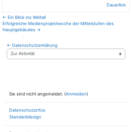
Dauerlink
← Ein Blick ins Weltall
Erfolgreiche Medienprojektwoche der Mittelstufen des
Hauptgebäudes →
← Datenschutzerklärung
Zur Aktivität
Sie sind nicht angemeldet. (
Anmelden
)
Datenschutzinfos
Standarddesign