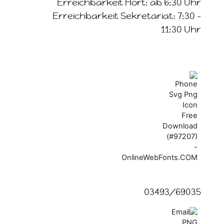
Erreichbarkeit Hort: ab 6:30 Uhr
Erreichbarkeit Sekretariat: 7:30 -
11:30 Uhr
03493/69035