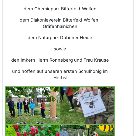
dem Chemiepark Bitterfeld-Wolfen
dem Diakonieverein Bitterfeld-Wolfen-
Gräfenhainichen
dem Naturpark Dübener Heide
sowie
den Imkern Herrn Ronneberg und Frau Krause
und hoffen auf unseren ersten Schulhonig im
Herbst.