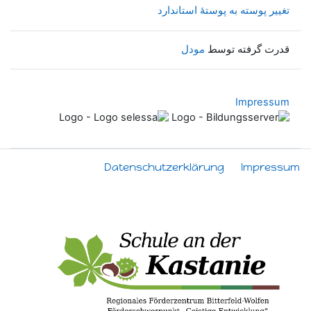
تغییر پوسته به پوستهٔ استاندارد
قدرت گرفته توسط
مودل
Impressum
Datenschutzerklärung
Impressum