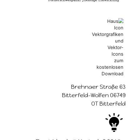
Brehnaer Straße 63
06749 Bitterfeld-Wolfen
OT Bitterfeld