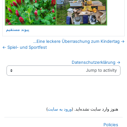
پیوند مستقیم
→ Eine leckere Überraschung zum Kindertag...
Spiel- und Sportfest ←
→ Datenschutzerklärung
Jump to activity
هنوز وارد سایت نشده‌اید. (
ورود به سایت
)
Policies