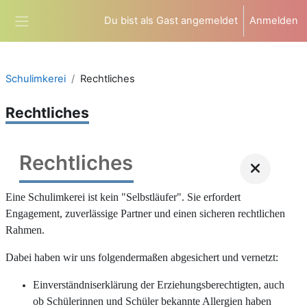
Zum Hauptinhalt
Du bist als Gast angemeldet
Anmelden
Website-Übersicht
Schulimkerei
Rechtliches
Rechtliches
Rechtliches
Eine Schulimkerei ist kein "Selbstläufer". Sie erfordert
Engagement, zuverlässige Partner und einen sicheren rechtlichen
Rahmen.
Dabei haben wir uns folgendermaßen abgesichert und vernetzt:
Einverständniserklärung der Erziehungsberechtigten, auch
ob Schülerinnen und Schüler bekannte Allergien haben