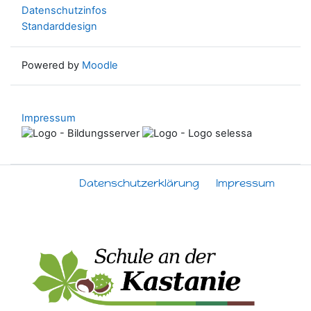
Datenschutzinfos
Standarddesign
Powered by
Moodle
Impressum
Datenschutzerklärung
Impressum