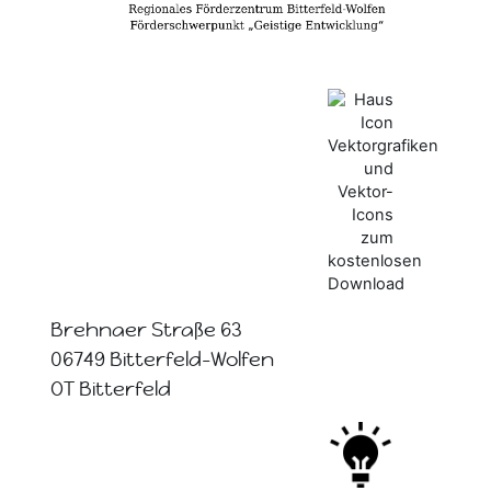
Brehnaer Straße 63
06749 Bitterfeld-Wolfen
OT Bitterfeld