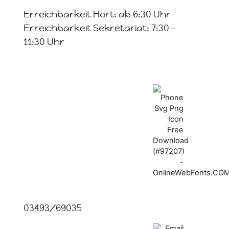
Erreichbarkeit Hort: ab 6:30 Uhr
Erreichbarkeit Sekretariat: 7:30 -
11:30 Uhr
03493/69035