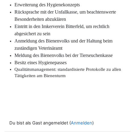
Erweiterung des Hygienekonzepts
Rücksprache mit der Unfallkasse, um beachtenswerte
Besonderheiten abzuklären
Eintritt in den Imkerverein Bitterfeld, um rechtlich
abgesichert zu sein
Anmeldung des Bienenvolks und der Haltung beim
zuständigen Veterinäramt
Meldung des Bienenvolks bei der Tierseuchenkasse
Besitz eines Hygienepasses
Qualitätsmanagement: standardisierte Protokolle zu allen
Tätigkeiten am Bienenturm
Du bist als Gast angemeldet (
Anmelden
)