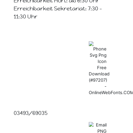
Erreichbarkeit Hort: ab 6:30 Uhr
Erreichbarkeit Sekretariat: 7:30 -
11:30 Uhr
03493/69035