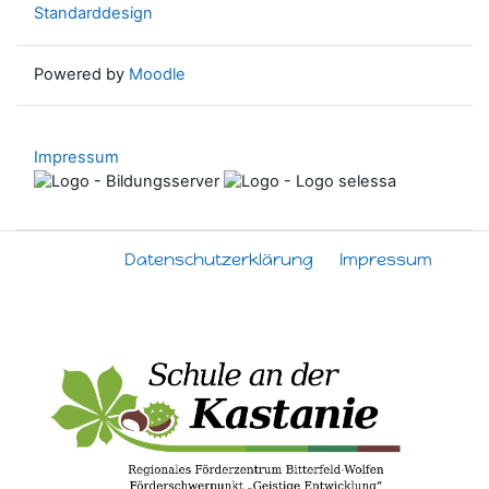
Standarddesign
Powered by
Moodle
Impressum
Datenschutzerklärung
Impressum