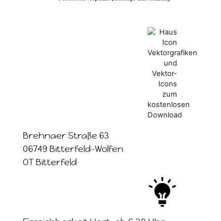
Brehnaer Straße 63
06749 Bitterfeld-Wolfen
OT Bitterfeld