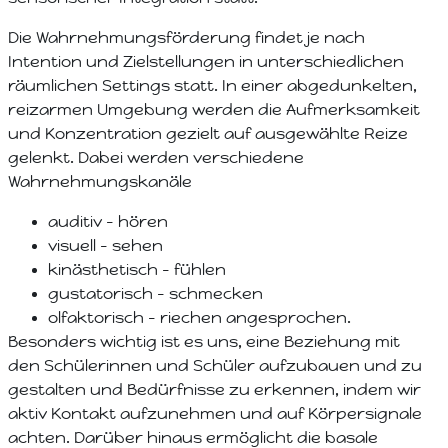
Die Wahrnehmungsförderung findet je nach
Intention und Zielstellungen in unterschiedlichen
räumlichen Settings statt. In einer abgedunkelten,
reizarmen Umgebung werden die Aufmerksamkeit
und Konzentration gezielt auf ausgewählte Reize
gelenkt. Dabei werden verschiedene
Wahrnehmungskanäle
auditiv – hören
visuell – sehen
kinästhetisch – fühlen
gustatorisch – schmecken
olfaktorisch – riechen angesprochen.
Besonders wichtig ist es uns, eine Beziehung mit
den Schülerinnen und Schüler aufzubauen und zu
gestalten und Bedürfnisse zu erkennen, indem wir
aktiv Kontakt aufzunehmen und auf Körpersignale
achten. Darüber hinaus ermöglicht die basale