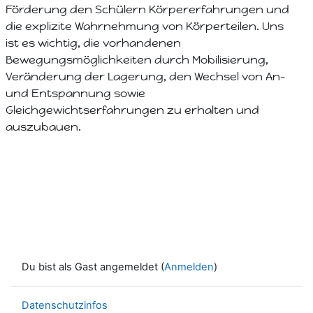
Förderung den Schülern Körpererfahrungen und
die explizite Wahrnehmung von Körperteilen. Uns
ist es wichtig, die vorhandenen
Bewegungsmöglichkeiten durch Mobilisierung,
Veränderung der Lagerung, den Wechsel von An-
und Entspannung sowie
Gleichgewichtserfahrungen zu erhalten und
auszubauen.
Du bist als Gast angemeldet (
Anmelden
)
Datenschutzinfos