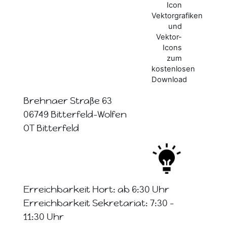
Brehnaer Straße 63
06749 Bitterfeld-Wolfen
OT Bitterfeld
Erreichbarkeit Hort: ab 6:30 Uhr
Erreichbarkeit Sekretariat: 7:30 -
11:30 Uhr