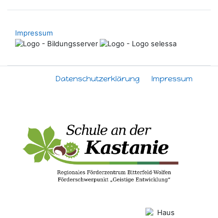
Impressum
Datenschutzerklärung
Impressum