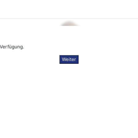
 Verfügung.
Weiter