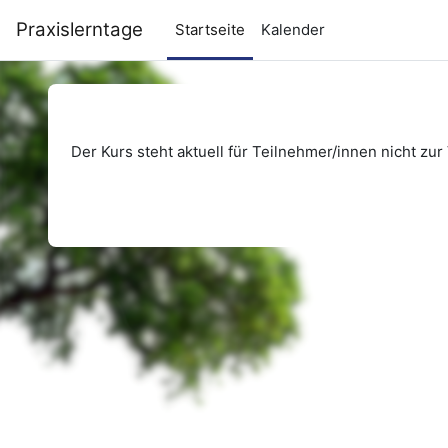
Zum Hauptinhalt
Praxislerntage
Startseite
Kalender
Der Kurs steht aktuell für Teilnehmer/innen nicht zur