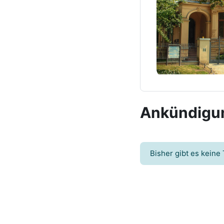
Ankündigu
Bisher gibt es kein