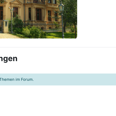
ngen
e Themen im Forum.