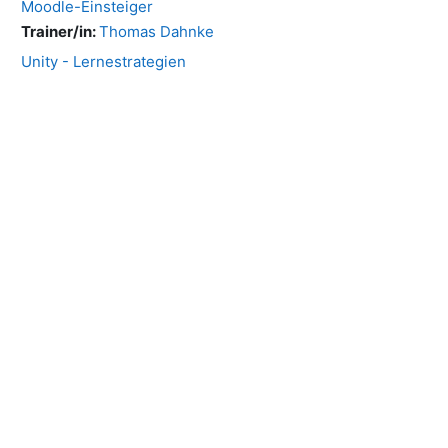
Moodle-Einsteiger
Trainer/in:
Thomas Dahnke
Unity - Lernestrategien