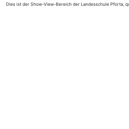
Dies ist der Show-View-Bereich der Landesschule Pforta, qu