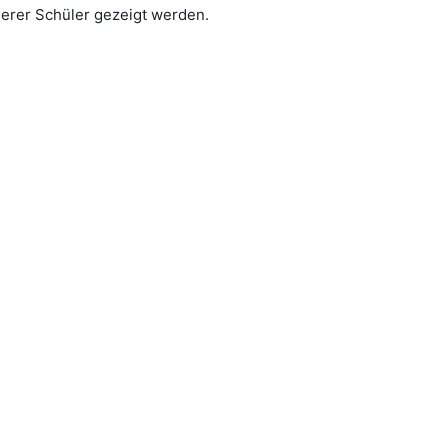
serer Schüler gezeigt werden.