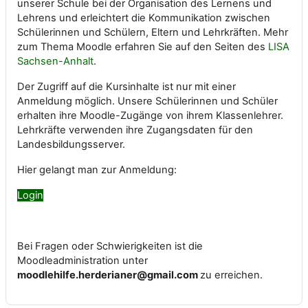
unserer Schule bei der Organisation des Lernens und
Lehrens und erleichtert die Kommunikation zwischen
Schülerinnen und Schülern, Eltern und Lehrkräften. Mehr
zum Thema Moodle erfahren Sie auf den Seiten des
LISA
Sachsen-Anhalt
.
Der Zugriff auf die Kursinhalte ist nur mit einer
Anmeldung möglich. Unsere Schülerinnen und Schüler
erhalten ihre Moodle-Zugänge von ihrem Klassenlehrer.
Lehrkräfte verwenden ihre Zugangsdaten für den
Landesbildungsserver.
Hier gelangt man zur Anmeldung:
Login
Bei Fragen oder Schwierigkeiten ist die
Moodleadministration unter
moodlehilfe.herderianer@gmail.com
zu erreichen.