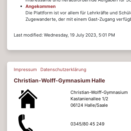
Angekommen
Die Plattform ist vor allem für Lehrkräfte und Sch
Zugewanderte, der mit einem Gast-Zugang verfügb
Last modified: Wednesday, 19 July 2023, 5:01 PM
Impressum
Datenschutzerklärung
Christian-Wolff-Gymnasium Halle
Christian-Wolff-Gymnasium
Kastanienallee 1/2
06124 Halle/Saale
0345/80 45 249