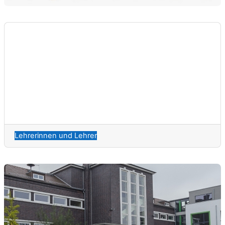
Lehrerinnen und Lehrer