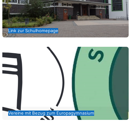
Link zur Schulhomepage
Vereine mit Bezug zum Europagymnasium