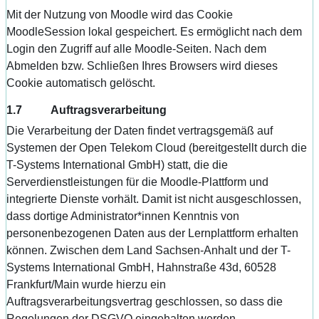
Mit der Nutzung von Moodle wird das Cookie
MoodleSession lokal gespeichert. Es ermöglicht nach dem
Login den Zugriff auf alle Moodle-Seiten. Nach dem
Abmelden bzw. Schließen Ihres Browsers wird dieses
Cookie automatisch gelöscht.
1.7 Auftragsverarbeitung
Die Verarbeitung der Daten findet vertragsgemäß auf
Systemen der Open Telekom Cloud (bereitgestellt durch die
T-Systems International GmbH) statt, die die
Serverdienstleistungen für die Moodle-Plattform und
integrierte Dienste vorhält. Damit ist nicht ausgeschlossen,
dass dortige Administrator*innen Kenntnis von
personenbezogenen Daten aus der Lernplattform erhalten
können. Zwischen dem Land Sachsen-Anhalt und der T-
Systems International GmbH, Hahnstraße 43d, 60528
Frankfurt/Main wurde hierzu ein
Auftragsverarbeitungsvertrag geschlossen, so dass die
Regelungen der DSGVO eingehalten werden.