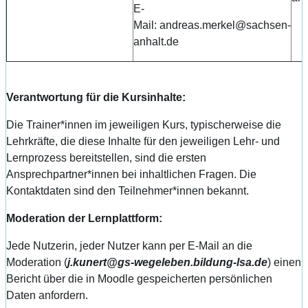
E-
Mail: andreas.merkel@sachsen-
anhalt.de
Verantwortung für die Kursinhalte:
Die Trainer*innen im jeweiligen Kurs, typischerweise die
Lehrkräfte, die diese Inhalte für den jeweiligen Lehr- und
Lernprozess bereitstellen, sind die ersten
Ansprechpartner*innen bei inhaltlichen Fragen. Die
Kontaktdaten sind den Teilnehmer*innen bekannt.
Moderation der Lernplattform:
Jede Nutzerin, jeder Nutzer kann per E-Mail an die
Moderation (
j.kunert@gs-wegeleben.bildung-lsa.de
) einen
Bericht über die in Moodle gespeicherten persönlichen
Daten anfordern.