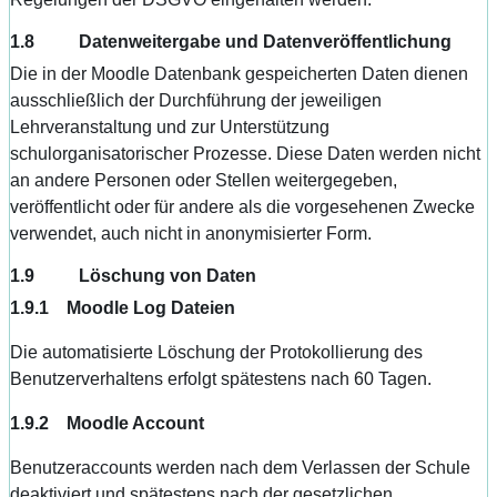
1.8 Datenweitergabe und Datenveröffentlichung
Die in der Moodle Datenbank gespeicherten Daten dienen
ausschließlich der Durchführung der jeweiligen
Lehrveranstaltung und zur Unterstützung
schulorganisatorischer Prozesse. Diese Daten werden nicht
an andere Personen oder Stellen weitergegeben,
veröffentlicht oder für andere als die vorgesehenen Zwecke
verwendet, auch nicht in anonymisierter Form.
1.9 Löschung von Daten
1.9.1 Moodle Log Dateien
Die automatisierte Löschung der Protokollierung des
Benutzerverhaltens erfolgt spätestens nach 60 Tagen.
1.9.2 Moodle Account
Benutzeraccounts werden nach dem Verlassen der Schule
deaktiviert und spätestens nach der gesetzlichen