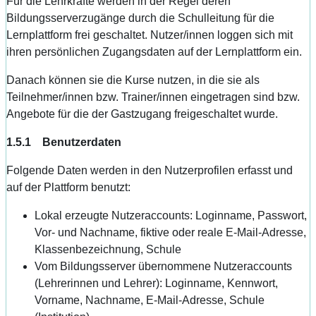
Für die Lehrkräfte werden in der Regel deren
Bildungsserverzugänge durch die Schulleitung für die
Lernplattform frei geschaltet. Nutzer/innen loggen sich mit
ihren persönlichen Zugangsdaten auf der Lernplattform ein.
Danach können sie die Kurse nutzen, in die sie als
Teilnehmer/innen bzw. Trainer/innen eingetragen sind bzw.
Angebote für die der Gastzugang freigeschaltet wurde.
1.5.1 Benutzerdaten
Folgende Daten werden in den Nutzerprofilen erfasst und
auf der Plattform benutzt:
Lokal erzeugte Nutzeraccounts: Loginname, Passwort,
Vor- und Nachname, fiktive oder reale E-Mail-Adresse,
Klassenbezeichnung, Schule
Vom Bildungsserver übernommene Nutzeraccounts
(Lehrerinnen und Lehrer): Loginname, Kennwort,
Vorname, Nachname, E-Mail-Adresse, Schule