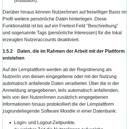
(Institution).
Darüber hinaus können Nutzer/innen auf freiwilliger Basis im
Profil weitere persönliche Daten hinterlegen. Diese
Funktionalität ist bis auf ein Freitext-Feld "Beschreibung"
und sogenannte Tags (persönliche Interessen) für die lokal
erzeugten Nutzeraccounts deaktiviert.
1.5.2 Daten, die im Rahmen der Arbeit mit der Plattform
entstehen
Auf der Lernplattform werden ab der Registrierung als
Nutzer/in von diesen eingegebene oder mit der Nutzung
automatisch anfallende Daten verarbeitet. Über die in der
Anmeldung angegebenen, teils automatisch anfallenden,
teils von den Nutzer/innen zusätzlich eingegebenen
Informationen hinaus protokolliert die der Lernplattform
zugrundeliegende Software Moodle in einer Datenbank:
Login- und Logout-Zeitpunkte,