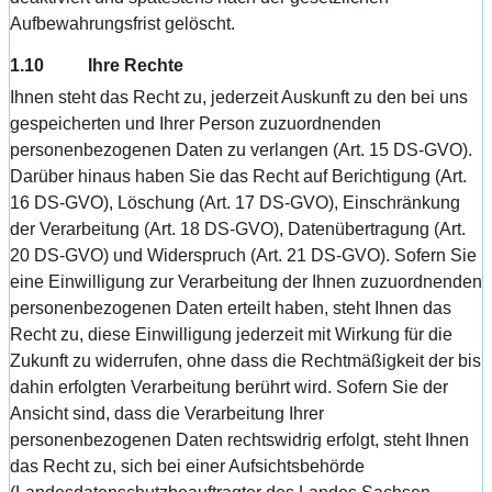
Aufbewahrungsfrist gelöscht.
1.10 Ihre Rechte
Ihnen steht das Recht zu, jederzeit Auskunft zu den bei uns
gespeicherten und Ihrer Person zuzuordnenden
personenbezogenen Daten zu verlangen (Art. 15 DS-GVO).
Darüber hinaus haben Sie das Recht auf Berichtigung (Art.
16 DS-GVO), Löschung (Art. 17 DS-GVO), Einschränkung
der Verarbeitung (Art. 18 DS-GVO), Datenübertragung (Art.
20 DS-GVO) und Widerspruch (Art. 21 DS‑GVO). Sofern Sie
eine Einwilligung zur Verarbeitung der Ihnen zuzuordnenden
personenbezogenen Daten erteilt haben, steht Ihnen das
Recht zu, diese Einwilligung jederzeit mit Wirkung für die
Zukunft zu widerrufen, ohne dass die Rechtmäßigkeit der bis
dahin erfolgten Verarbeitung berührt wird. Sofern Sie der
Ansicht sind, dass die Verarbeitung Ihrer
personenbezogenen Daten rechtswidrig erfolgt, steht Ihnen
das Recht zu, sich bei einer Aufsichtsbehörde