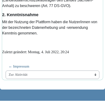
(Landesdatenschutzbeauftragter des Landes Sachsen-
Anhalt) zu beschweren (Art. 77 DS-GVO).
2. Kenntnisnahme
Mit der Nutzung der Plattform haben die Nutzer/innen von
der bezeichneten Datenerhebung und ‑verwendung
Kenntnis genommen.
Zuletzt geändert: Montag, 4. Juli 2022, 20:24
← Impressum
Zur Aktivität