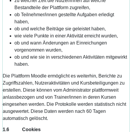
zu welcher Zeit die Nutzer/innen auf welche
Bestandteile der Plattform zugreifen,
ob Teilnehmer/innen gestellte Aufgaben erledigt
haben,
ob und welche Beiträge sie geleistet haben,
wie viele Punkte in einer Aktivität erreicht wurden,
ob und wann Änderungen an Einreichungen
vorgenommen wurden,
ob und wie sie in verschiedenen Aktivitäten mitgewirkt
haben.
Die Plattform Moodle ermöglicht es weiterhin, Berichte zu
Zugriffszahlen, Nutzeraktivitäten und Kursbeteiligungen zu
erstellen. Diese können vom Administrator plattformweit
anlassbezogen und von Trainer/innen in deren Kursen
eingesehen werden. Die Protokolle werden statistisch nicht
ausgewertet. Diese Daten werden nach 60 Tagen
automatisch gelöscht.
1.6 Cookies