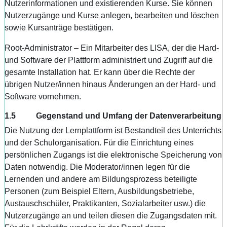
Nutzerinformationen und existierenden Kurse. Sie können
Nutzerzugänge und Kurse anlegen, bearbeiten und löschen
sowie Kursanträge bestätigen.
Root-Administrator – Ein Mitarbeiter des LISA, der die Hard-
und Software der Plattform administriert und Zugriff auf die
gesamte Installation hat. Er kann über die Rechte der
übrigen Nutzer/innen hinaus Änderungen an der Hard- und
Software vornehmen.
1.5 Gegenstand und Umfang der Datenverarbeitung
Die Nutzung der Lernplattform ist Bestandteil des Unterrichts
und der Schulorganisation. Für die Einrichtung eines
persönlichen Zugangs ist die elektronische Speicherung von
Daten notwendig. Die Moderator/innen legen für die
Lernenden und andere am Bildungsprozess beteiligte
Personen (zum Beispiel Eltern, Ausbildungsbetriebe,
Austauschschüler, Praktikanten, Sozialarbeiter usw.) die
Nutzerzugänge an und teilen diesen die Zugangsdaten mit.