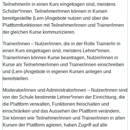
Teilnehmer/in in einen Kurs eingetragen sind, meistens
Schüler*innen. Teilnehmer/innen können in Kursen
bereitgestellte (Lern-)Angebote nutzen und über die
Plattformfunktionen mit Teilnehmer/innen und Trainer/innen
der gleichen Kurse kommunizieren.
Trainer/innen – Nutzer/innen, die in der Rolle Trainer/in in
einen Kurs eingetragen sind, meistens Lehrer*innen.
Trainer/innen können Kurse beantragen, Nutzer/innen in
Kurse als Teilnehmer/innen und Trainer/innen einschreiben
und (Lern-)Angebote in eigenen Kursen anlegen und
bereitstellen.
Moderator/innen und Administrator/innen – Nutzer/innen sind
von der Schule bestimmte Lehrer*innen der Einrichtung, die
die Plattform verwalten, Funktionen freischalten und
einschränken und das Aussehen der Plattform verändern.
Sie können wie Teilnehmer/innen und Trainer/innen in allen
Kursen der Plattform agieren, haben Zugriff auf alle