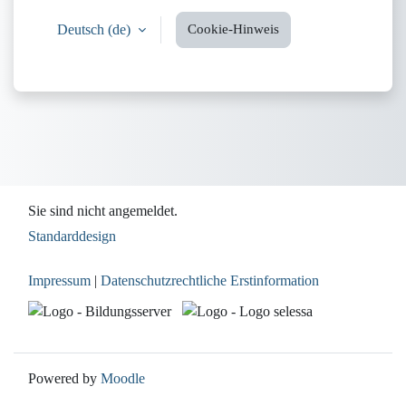
Deutsch ‎(de)‎
Cookie-Hinweis
Sie sind nicht angemeldet.
Standarddesign
Impressum
|
Datenschutzrechtliche Erstinformation
Powered by
Moodle