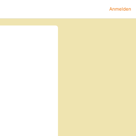
Anmelden