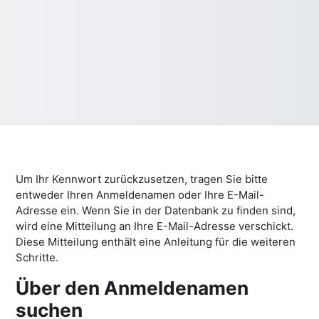
Um Ihr Kennwort zurückzusetzen, tragen Sie bitte
entweder Ihren Anmeldenamen oder Ihre E-Mail-
Adresse ein. Wenn Sie in der Datenbank zu finden sind,
wird eine Mitteilung an Ihre E-Mail-Adresse verschickt.
Diese Mitteilung enthält eine Anleitung für die weiteren
Schritte.
Über den Anmeldenamen
Über den Anmeldenamen suchen
suchen