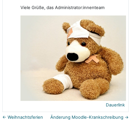
Viele Grüße, das Administrator:innenteam
Dauerlink
← Weihnachtsferien
Änderung Moodle-Krankschreibung →