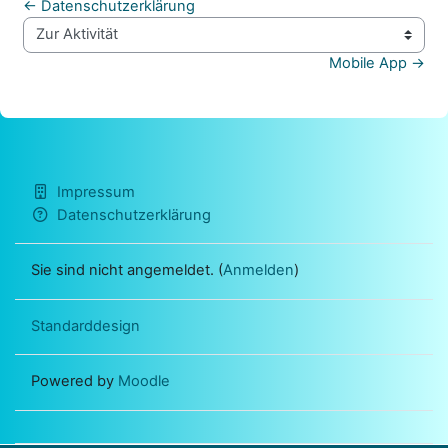
← Datenschutzerklärung
Zur Aktivität
Mobile App →
Impressum
Datenschutzerklärung
Sie sind nicht angemeldet. (
Anmelden
)
Standarddesign
Powered by
Moodle