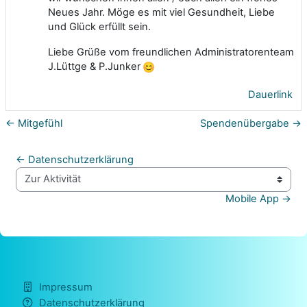
Neues Jahr. Möge es mit viel Gesundheit, Liebe
und Glück erfüllt sein.
Liebe Grüße vom freundlichen Administratorenteam
J.Lüttge & P.Junker
Dauerlink
← Mitgefühl
Spendenübergabe →
← Datenschutzerklärung
Zur Aktivität
Mobile App →
Impressum
Datenschutzerklärung