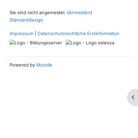
Sie sind nicht angemeldet. (
Anmelden
)
Standarddesign
Impressum
|
Datenschutzrechtliche Erstinformation
Powered by
Moodle
Blo