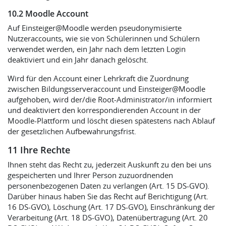
10.2 Moodle Account
Auf Einsteiger@Moodle werden pseudonymisierte
Nutzeraccounts, wie sie von Schülerinnen und Schülern
verwendet werden, ein Jahr nach dem letzten Login
deaktiviert und ein Jahr danach gelöscht.
Wird für den Account einer Lehrkraft die Zuordnung
zwischen Bildungsserveraccount und Einsteiger@Moodle
aufgehoben, wird der/die Root-Administrator/in informiert
und deaktiviert den korrespondierenden Account in der
Moodle-Plattform und löscht diesen spätestens nach Ablauf
der gesetzlichen Aufbewahrungsfrist.
11 Ihre Rechte
Ihnen steht das Recht zu, jederzeit Auskunft zu den bei uns
gespeicherten und Ihrer Person zuzuordnenden
personenbezogenen Daten zu verlangen (Art. 15 DS-GVO).
Darüber hinaus haben Sie das Recht auf Berichtigung (Art.
16 DS-GVO), Löschung (Art. 17 DS-GVO), Einschränkung der
Verarbeitung (Art. 18 DS-GVO), Datenübertragung (Art. 20