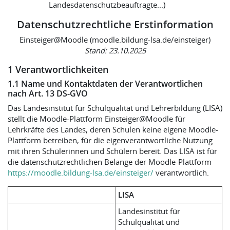
Landesdatenschutzbeauftragte...)
Datenschutzrechtliche Erstinformation
Einsteiger@Moodle (moodle.bildung-lsa.de/einsteiger)
Stand: 23.10.2025
1 Verantwortlichkeiten
1.1 Name und Kontaktdaten der Verantwortlichen
nach Art. 13 DS-GVO
Das Landesinstitut für Schulqualität und Lehrerbildung (LISA)
stellt die Moodle-Plattform Einsteiger@Moodle für
Lehrkräfte des Landes, deren Schulen keine eigene Moodle-
Plattform betreiben, für die eigenverantwortliche Nutzung
mit ihren Schülerinnen und Schülern bereit. Das LISA ist für
die datenschutzrechtlichen Belange der Moodle-Plattform
https://moodle.bildung-lsa.de/einsteiger/
verantwortlich.
LISA
Landesinstitut für
Schulqualität und