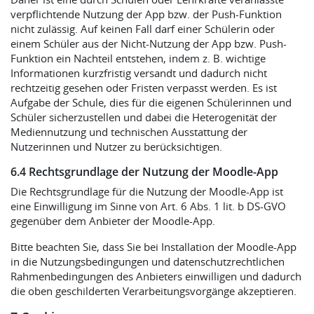
verpflichtende Nutzung der App bzw. der Push-Funktion
nicht zulässig. Auf keinen Fall darf einer Schülerin oder
einem Schüler aus der Nicht-Nutzung der App bzw. Push-
Funktion ein Nachteil entstehen, indem z. B. wichtige
Informationen kurzfristig versandt und dadurch nicht
rechtzeitig gesehen oder Fristen verpasst werden. Es ist
Aufgabe der Schule, dies für die eigenen Schülerinnen und
Schüler sicherzustellen und dabei die Heterogenität der
Mediennutzung und technischen Ausstattung der
Nutzerinnen und Nutzer zu berücksichtigen.
6.4 Rechtsgrundlage der Nutzung der Moodle-App
Die Rechtsgrundlage für die Nutzung der Moodle-App ist
eine Einwilligung im Sinne von Art. 6 Abs. 1 lit. b DS-GVO
gegenüber dem Anbieter der Moodle-App.
Bitte beachten Sie, dass Sie bei Installation der Moodle-App
in die Nutzungsbedingungen und datenschutzrechtlichen
Rahmenbedingungen des Anbieters einwilligen und dadurch
die oben geschilderten Verarbeitungsvorgänge akzeptieren.