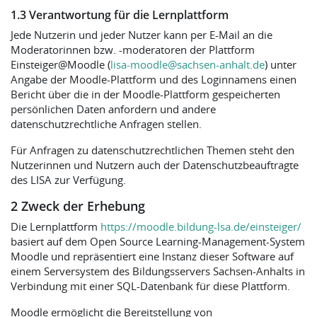
1.3 Verantwortung für die Lernplattform
Jede Nutzerin und jeder Nutzer kann per E-Mail an die
Moderatorinnen bzw. -moderatoren der Plattform
Einsteiger@Moodle (
lisa-moodle@sachsen-anhalt.de
) unter
Angabe der Moodle-Plattform und des Loginnamens einen
Bericht über die in der Moodle-Plattform gespeicherten
persönlichen Daten anfordern und andere
datenschutzrechtliche Anfragen stellen.
Für Anfragen zu datenschutzrechtlichen Themen steht den
Nutzerinnen und Nutzern auch der Datenschutzbeauftragte
des LISA zur Verfügung.
2 Zweck der Erhebung
Die Lernplattform
https://moodle.bildung-lsa.de/einsteiger/
basiert auf dem Open Source Learning-Management-System
Moodle und repräsentiert eine Instanz dieser Software auf
einem Serversystem des Bildungsservers Sachsen-Anhalts in
Verbindung mit einer SQL-Datenbank für diese Plattform.
Moodle ermöglicht die Bereitstellung von