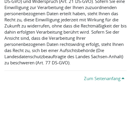
DS-GVO) und Widerspruch (Art. 21 DS‑GVO). Sofern Sie eine
Einwilligung zur Verarbeitung der Ihnen zuzuordnenden
personenbezogenen Daten erteilt haben, steht Ihnen das
Recht zu, diese Einwilligung jederzeit mit Wirkung für die
Zukunft zu widerrufen, ohne dass die Rechtmäßigkeit der bis
dahin erfolgten Verarbeitung berührt wird. Sofern Sie der
Ansicht sind, dass die Verarbeitung Ihrer
personenbezogenen Daten rechtswidrig erfolgt, steht Ihnen
das Recht zu, sich bei einer Aufsichtsbehörde (Die
Landesdatenschutzbeauftragte des Landes Sachsen-Anhalt)
zu beschweren (Art. 77 DS-GVO).
Zum Seitenanfang