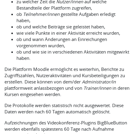
zu welcher Zeit die
Nutzer/innen
auf welche
Bestandteile der Plattform zugreifen,
ob
Teilnehmer/innen
gestellte Aufgaben erledigt
haben,
ob und welche Beiträge sie geleistet haben,
wie viele Punkte in einer Aktivität erreicht wurden,
ob und wann Änderungen an Einreichungen
vorgenommen wurden,
ob und wie sie in verschiedenen Aktivitäten mitgewirkt
haben.
Die Plattform Moodle ermöglicht es weiterhin, Berichte zu
Zugriffszahlen, Nutzeraktivitäten und Kursbeteiligungen zu
erstellen. Diese können von dem/der
Administrator/in
plattformweit anlassbezogen und von
Trainer/innen
in deren
Kursen eingesehen werden.
Die Protokolle werden statistisch nicht ausgewertet. Diese
Daten werden nach 60 Tagen automatisch gelöscht.
Aufzeichnungen des Videokonferenz-Plugins BigBlueButton
werden ebenfalls spätestens 60 Tage nach Aufnahme