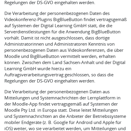
Regelungen der DS-GVO eingehalten werden.
Die Verarbeitung der personenbezogenen Daten des
Videokonferenz-Plugins BigBlueButton findet vertragsgemäß
auf Systemen der Digital Learning GmbH statt, die die
Serverdienstleistungen für die Anwendung BigBlueButton
vorhält. Damit ist nicht ausgeschlossen, dass dortige
Administratorinnen und Administratoren Kenntnis von
personenbezogenen Daten aus Videokonferenzen, die über
Moodle und BigBlueButton vermittelt werden, erhalten
können. Zwischen dem Land Sachsen-Anhalt und der Digital
Learning GmbH wurde hierzu ein
Auftragsverarbeitungsvertrag geschlossen, so dass die
Regelungen der DS-GVO eingehalten werden.
Die Verarbeitung der personenbezogenen Daten aus
Mitteilungen und Systemnachrichten der Lernplattform in
der Moodle-App findet vertragsgemäß auf Systemen der
Moodle Pty Ltd. in Europa statt. Diese leitet Mitteilungen
und Systemnachrichten an die Anbieter der Betriebssysteme
mobiler Endgeräte (z. B. Google für Android und Apple für
iOS) weiter, wo sie verarbeitet werden, um Mitteilungen und