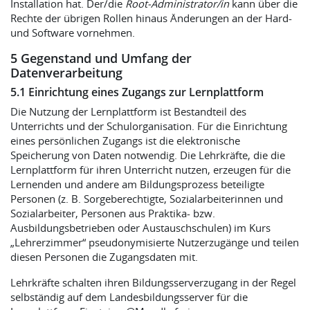
Installation hat. Der/die
Root-Administrator/in
kann über die
Rechte der übrigen Rollen hinaus Änderungen an der Hard-
und Software vornehmen.
5 Gegenstand und Umfang der
Datenverarbeitung
5.1 Einrichtung eines Zugangs zur Lernplattform
Die Nutzung der Lernplattform ist Bestandteil des
Unterrichts und der Schulorganisation. Für die Einrichtung
eines persönlichen Zugangs ist die elektronische
Speicherung von Daten notwendig. Die Lehrkräfte, die die
Lernplattform für ihren Unterricht nutzen, erzeugen für die
Lernenden und andere am Bildungsprozess beteiligte
Personen (z. B. Sorgeberechtigte, Sozialarbeiterinnen und
Sozialarbeiter, Personen aus Praktika- bzw.
Ausbildungsbetrieben oder Austauschschulen) im Kurs
„Lehrerzimmer“ pseudonymisierte Nutzerzugänge und teilen
diesen Personen die Zugangsdaten mit.
Lehrkräfte schalten ihren Bildungsserverzugang in der Regel
selbständig auf dem Landesbildungsserver für die