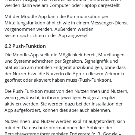
werden dann wie am Computer oder Laptop dargestellt.
Mit der Moodle-App kann die Kommunikation per
Mitteilungsfunktion ähnlich wie in einem Messenger-Dienst
vorgenommen werden. Außerdem werden
Systemnachrichten in der App angezeigt.
6.2 Push-Funktion
Die Moodle-App stellt die Möglichkeit bereit, Mitteilungen
und Systemnachrichten per Signalton, Signalgrafik und
Statusicon am mobilen Endgerät anzukündigen, ohne dass
der Nutzer bzw. die Nutzerin die App zu diesem Zeitpunkt
geöffnet oder aktiviert haben muss (Push-Funktion).
Die Push-Funktion muss von den Nutzerinnen und Nutzern,
wenn gewünscht, in ihrem jeweiligen Endgerät explizit
aktiviert werden. Sie werden dazu bei der Installation der
App aufgefordert, können dies aber auch ablehnen.
Nutzerinnen und Nutzer werden explizit aufgefordert, sich
mit den Datenschutzinformationen der Anbieter der
Betriebssysteme ihrer mobilen Endgeräte (z. B. Google –