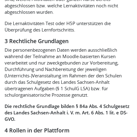
abgeschlossen bzw. welche Lernaktivitäten noch nicht
abgeschlossen wurden.
Die Lernaktivitäten Test oder H5P unterstützen die
Überprüfung des Lernfortschritts.
3 Rechtliche Grundlagen
Die personenbezogenen Daten werden ausschließlich
während der Teilnahme an Moodle-basierten Kursen
verarbeitet und nur zweckgebunden zur Vorbereitung,
Durchführung und Nachbereitung der jeweiligen
(Unterrichts-)Veranstaltung im Rahmen der den Schulen
durch das Schulgesetz des Landes Sachsen-Anhalt
übertragenen Aufgaben (§ 1 SchulG LSA) bzw. für
schulorganisatorische Prozesse genutzt.
Die rechtliche Grundlage bilden § 84a Abs. 4 Schulgesetz
des Landes Sachsen-Anhalt i. V. m. Art. 6 Abs. 1 lit. e DS-
GVO.
4 Rollen in der Plattform