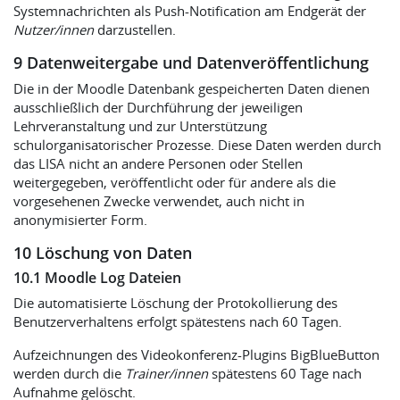
Systemnachrichten als Push-Notification am Endgerät der
Nutzer/innen
darzustellen.
9 Datenweitergabe und Datenveröffentlichung
Die in der Moodle Datenbank gespeicherten Daten dienen
ausschließlich der Durchführung der jeweiligen
Lehrveranstaltung und zur Unterstützung
schulorganisatorischer Prozesse. Diese Daten werden durch
das LISA nicht an andere Personen oder Stellen
weitergegeben, veröffentlicht oder für andere als die
vorgesehenen Zwecke verwendet, auch nicht in
anonymisierter Form.
10 Löschung von Daten
10.1 Moodle Log Dateien
Die automatisierte Löschung der Protokollierung des
Benutzerverhaltens erfolgt spätestens nach 60 Tagen.
Aufzeichnungen des Videokonferenz-Plugins BigBlueButton
werden durch die
Trainer/innen
spätestens 60 Tage nach
Aufnahme gelöscht.