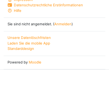
Datenschutzrechtliche Erstinformationen
Hilfe
Sie sind nicht angemeldet. (
Anmelden
)
Unsere Datenlöschfristen
Laden Sie die mobile App
Standarddesign
Powered by
Moodle