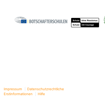
Impressum
Datenschutzrechtliche
Erstinformationen
Hilfe