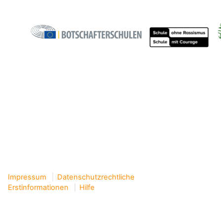
Impressum
Datenschutzrechtliche
Erstinformationen
Hilfe