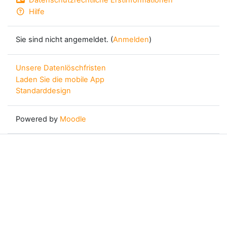
Datenschutzrechtliche Erstinformationen
Hilfe
Sie sind nicht angemeldet. (
Anmelden
)
Unsere Datenlöschfristen
Laden Sie die mobile App
Standarddesign
Powered by
Moodle