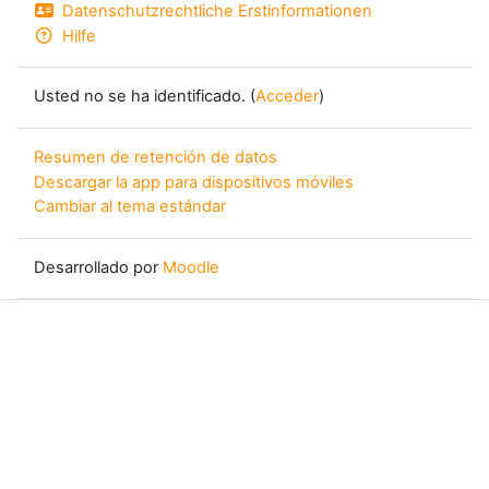
Datenschutzrechtliche Erstinformationen
Hilfe
Usted no se ha identificado. (
Acceder
)
Resumen de retención de datos
Descargar la app para dispositivos móviles
Cambiar al tema estándar
Desarrollado por
Moodle