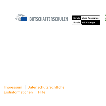
Impressum
Datenschutzrechtliche
Erstinformationen
Hilfe