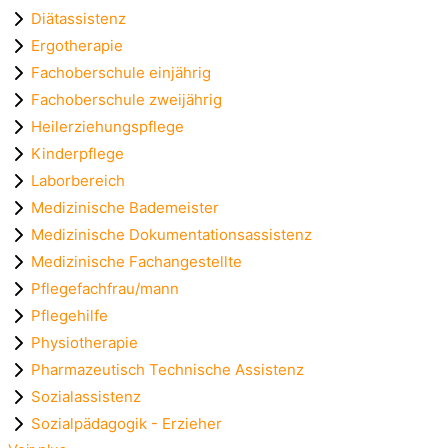
Diätassistenz
Ergotherapie
Fachoberschule einjährig
Fachoberschule zweijährig
Heilerziehungspflege
Kinderpflege
Laborbereich
Medizinische Bademeister
Medizinische Dokumentationsassistenz
Medizinische Fachangestellte
Pflegefachfrau/mann
Pflegehilfe
Physiotherapie
Pharmazeutisch Technische Assistenz
Sozialassistenz
Sozialpädagogik - Erzieher