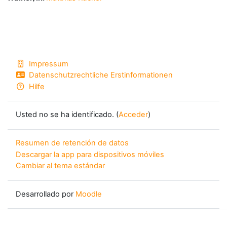
Impressum
Datenschutzrechtliche Erstinformationen
Hilfe
Usted no se ha identificado. (
Acceder
)
Resumen de retención de datos
Descargar la app para dispositivos móviles
Cambiar al tema estándar
Desarrollado por
Moodle