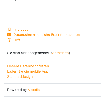
Impressum
Datenschutzrechtliche Erstinformationen
Hilfe
Sie sind nicht angemeldet. (
Anmelden
)
Unsere Datenlöschfristen
Laden Sie die mobile App
Standarddesign
Powered by
Moodle