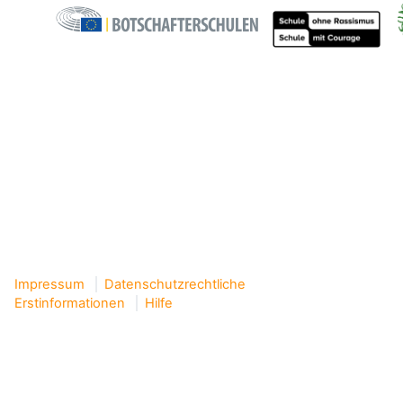
Impressum
Datenschutzrechtliche
Erstinformationen
Hilfe