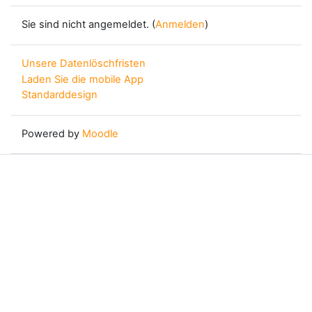
Sie sind nicht angemeldet. (
Anmelden
)
Unsere Datenlöschfristen
Laden Sie die mobile App
Standarddesign
Powered by
Moodle