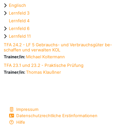
Englisch
Lernfeld 3
Lernfeld 4
Lernfeld 6
Lernfeld 11
TFA 24.2 - LF 5 Gebrauchs- und Verbrauchsgüter be-
schaffen und verwalten KOL
Trainer/in:
Michael Koltermann
TFA 23.1 und 23.2 - Praktische Prüfung
Trainer/in:
Thomas Klaußner
Impressum
Datenschutzrechtliche Erstinformationen
Hilfe