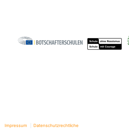
Impressum
Datenschutzrechtliche