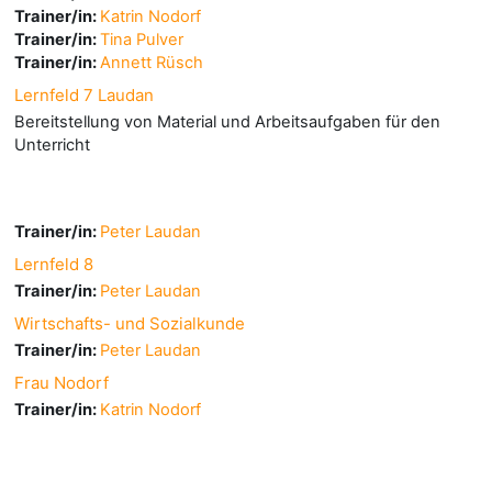
Trainer/in:
Katrin Nodorf
Trainer/in:
Tina Pulver
Trainer/in:
Annett Rüsch
Lernfeld 7 Laudan
Bereitstellung von Material und Arbeitsaufgaben für den
Unterricht
Trainer/in:
Peter Laudan
Lernfeld 8
Trainer/in:
Peter Laudan
Wirtschafts- und Sozialkunde
Trainer/in:
Peter Laudan
Frau Nodorf
Trainer/in:
Katrin Nodorf