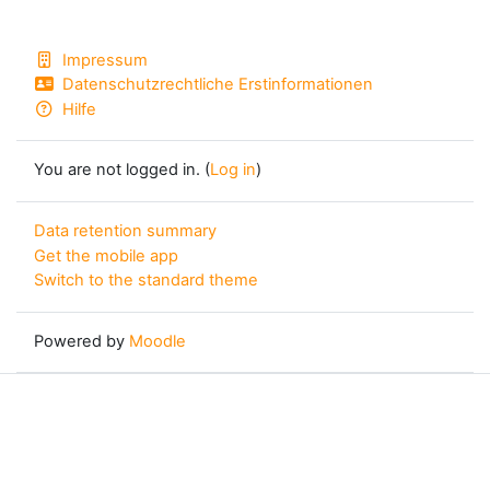
Impressum
Datenschutzrechtliche Erstinformationen
Hilfe
You are not logged in. (
Log in
)
Data retention summary
Get the mobile app
Switch to the standard theme
Powered by
Moodle