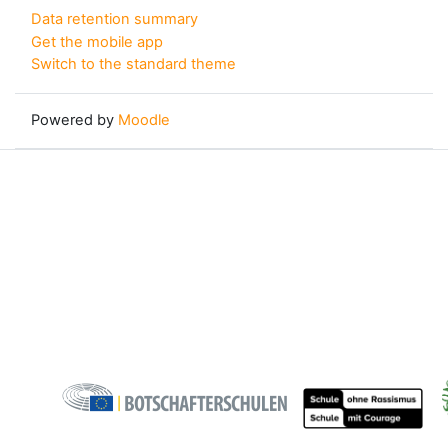
Data retention summary
Get the mobile app
Switch to the standard theme
Powered by
Moodle