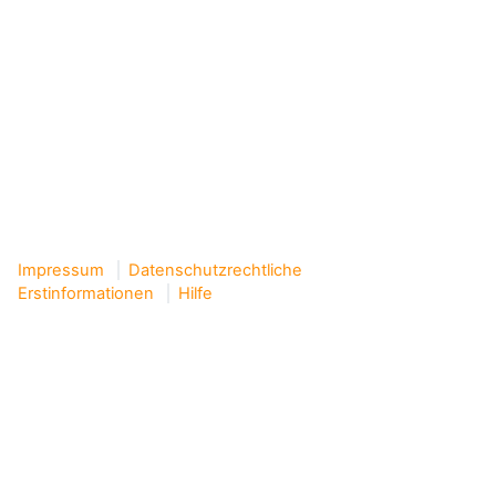
Impressum
Datenschutzrechtliche
Erstinformationen
Hilfe