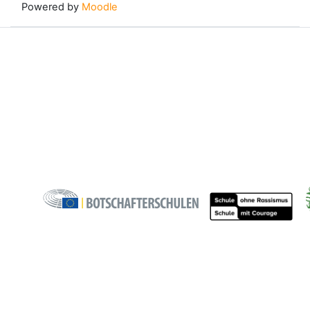
Powered by
Moodle