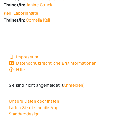
Trainer/in:
Janine Struck
Keil_Laborinhalte
Trainer/in:
Cornelia Keil
Impressum
Datenschutzrechtliche Erstinformationen
Hilfe
Sie sind nicht angemeldet. (
Anmelden
)
Unsere Datenlöschfristen
Laden Sie die mobile App
Standarddesign