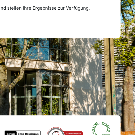
nd stellen Ihre Ergebnisse zur Verfügung.