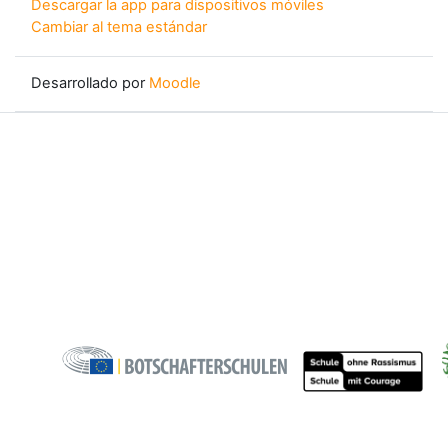
Descargar la app para dispositivos móviles
Cambiar al tema estándar
Desarrollado por
Moodle