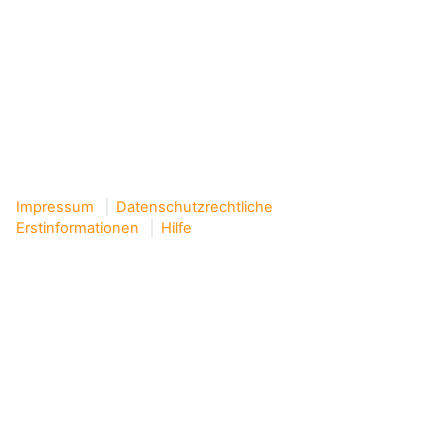
Impressum
Datenschutzrechtliche
Erstinformationen
Hilfe