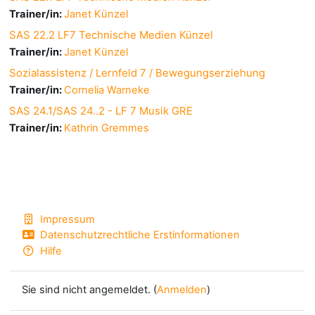
Trainer/in:
Janet Künzel
SAS 22.2 LF7 Technische Medien Künzel
Trainer/in:
Janet Künzel
Sozialassistenz / Lernfeld 7 / Bewegungserziehung
Trainer/in:
Cornelia Warneke
SAS 24.1/SAS 24..2 - LF 7 Musik GRE
Trainer/in:
Kathrin Gremmes
Impressum
Datenschutzrechtliche Erstinformationen
Hilfe
Sie sind nicht angemeldet. (
Anmelden
)