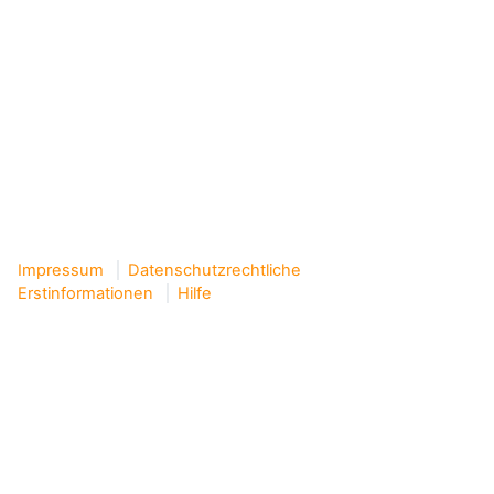
Impressum
Datenschutzrechtliche
Erstinformationen
Hilfe