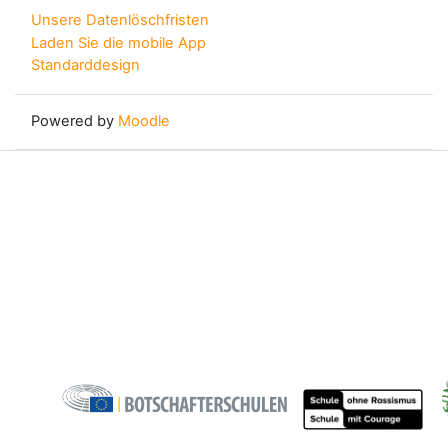
Unsere Datenlöschfristen
Laden Sie die mobile App
Standarddesign
Powered by
Moodle