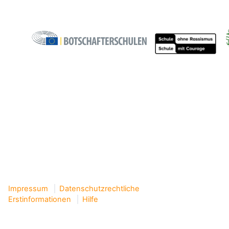
Impressum
Datenschutzrechtliche
Erstinformationen
Hilfe