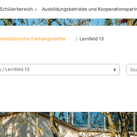
Schülerbereich
Ausbildungsbetriebe und Kooperationspart
medizinische Fachangestellte
Lernfeld 13
Sear