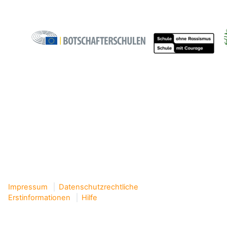
Impressum
Datenschutzrechtliche
Erstinformationen
Hilfe