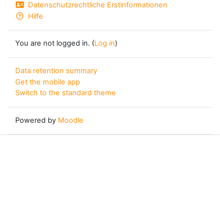
Datenschutzrechtliche Erstinformationen
Hilfe
You are not logged in. (
Log in
)
Data retention summary
Get the mobile app
Switch to the standard theme
Powered by
Moodle