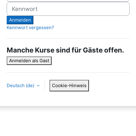
Kennwort
Anmelden
Kennwort vergessen?
Manche Kurse sind für Gäste offen.
Anmelden als Gast
Deutsch ‎(de)‎
Cookie-Hinweis