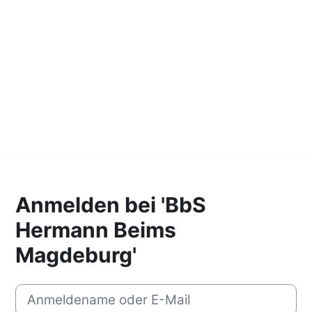
Anmelden bei 'BbS
Hermann Beims
Magdeburg'
Anmeldename oder E-Mail