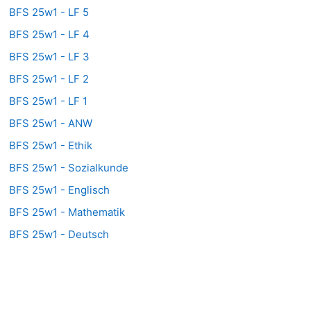
BFS 25w1 - LF 5
BFS 25w1 - LF 4
BFS 25w1 - LF 3
BFS 25w1 - LF 2
BFS 25w1 - LF 1
BFS 25w1 - ANW
BFS 25w1 - Ethik
BFS 25w1 - Sozialkunde
BFS 25w1 - Englisch
BFS 25w1 - Mathematik
BFS 25w1 - Deutsch