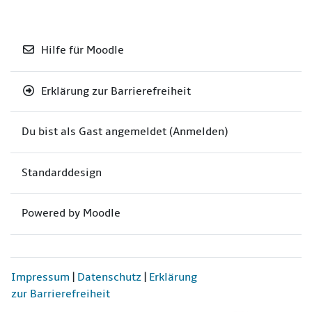
Hilfe für Moodle
Erklärung zur Barrierefreiheit
Du bist als Gast angemeldet (
Anmelden
)
Standarddesign
Powered by
Moodle
Impressum
|
Datenschutz
|
Erklärung
zur Barrierefreiheit