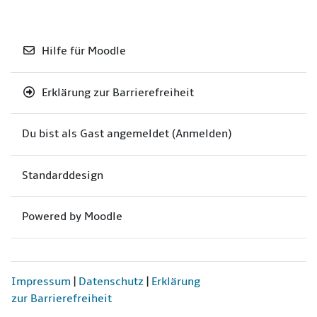
Hilfe für Moodle
Erklärung zur Barrierefreiheit
Du bist als Gast angemeldet (
Anmelden
)
Standarddesign
Powered by
Moodle
Impressum
|
Datenschutz
|
Erklärung
zur Barrierefreiheit