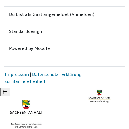
Du bist als Gast angemeldet (
Anmelden
)
Standarddesign
Powered by
Moodle
Impressum
|
Datenschutz
|
Erklärung
zur Barrierefreiheit
Kursindex öffnen