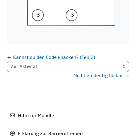
← Kannst du den Code knacken? (Teil 2)
Zur Aktivität
Nicht eindeutig lösbar →
Hilfe für Moodle
Erklärung zur Barrierefreiheit