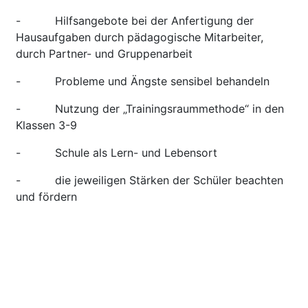
- Hilfsangebote bei der Anfertigung der
Hausaufgaben durch pädagogische Mitarbeiter,
durch Partner- und Gruppenarbeit
- Probleme und Ängste sensibel behandeln
- Nutzung der „Trainingsraummethode“ in den
Klassen 3-9
- Schule als Lern- und Lebensort
- die jeweiligen Stärken der Schüler beachten
und fördern