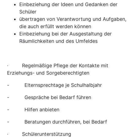
Einbeziehung der Ideen und Gedanken der
Schüler
übertragen von Verantwortung und Aufgaben,
die auch erfüllt werden können
Einbeziehung bei der Ausgestaltung der
Räumlichkeiten und des Umfeldes
· Regelmäßige Pflege der Kontakte mit
Erziehungs- und Sorgeberechtigten
- Elternsprechtage je Schulhalbjahr
- Gespräche bei Bedarf führen
- Hilfen anbieten
- Beratungen durchführen, bei Bedarf
· Schülerunterstützung