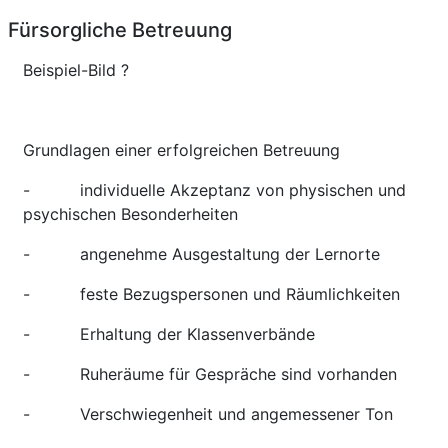
Fürsorgliche Betreuung
Beispiel-Bild ?
Grundlagen einer erfolgreichen Betreuung
- individuelle Akzeptanz von physischen und
psychischen Besonderheiten
- angenehme Ausgestaltung der Lernorte
- feste Bezugspersonen und Räumlichkeiten
- Erhaltung der Klassenverbände
- Ruheräume für Gespräche sind vorhanden
- Verschwiegenheit und angemessener Ton