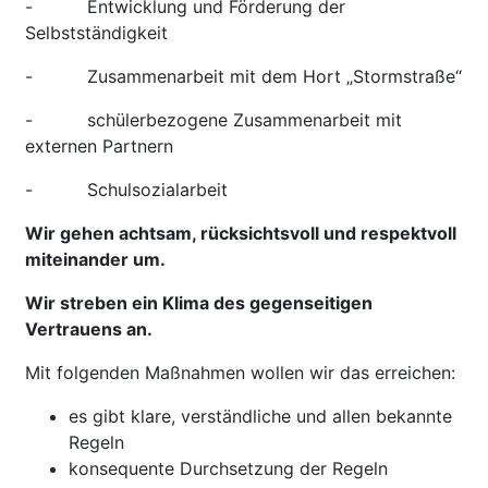
- Entwicklung und Förderung der
Selbstständigkeit
- Zusammenarbeit mit dem Hort „Stormstraße“
- schülerbezogene Zusammenarbeit mit
externen Partnern
- Schulsozialarbeit
Wir gehen achtsam, rücksichtsvoll und respektvoll
miteinander um.
Wir streben ein Klima des gegenseitigen
Vertrauens an.
Mit folgenden Maßnahmen wollen wir das erreichen:
es gibt klare, verständliche und allen bekannte
Regeln
konsequente Durchsetzung der Regeln