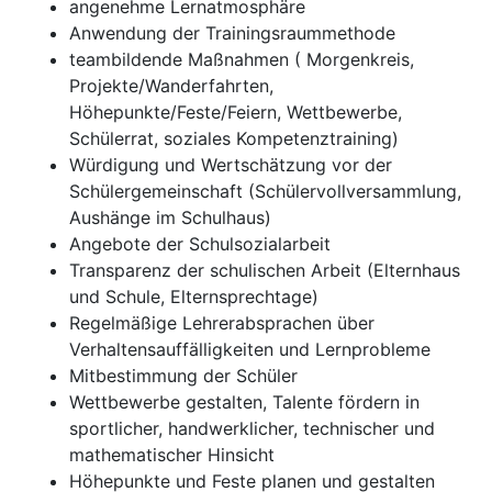
angenehme Lernatmosphäre
Anwendung der Trainingsraummethode
teambildende Maßnahmen ( Morgenkreis,
Projekte/Wanderfahrten,
Höhepunkte/Feste/Feiern, Wettbewerbe,
Schülerrat, soziales Kompetenztraining)
Würdigung und Wertschätzung vor der
Schülergemeinschaft (Schülervollversammlung,
Aushänge im Schulhaus)
Angebote der Schulsozialarbeit
Transparenz der schulischen Arbeit (Elternhaus
und Schule, Elternsprechtage)
Regelmäßige Lehrerabsprachen über
Verhaltensauffälligkeiten und Lernprobleme
Mitbestimmung der Schüler
Wettbewerbe gestalten, Talente fördern in
sportlicher, handwerklicher, technischer und
mathematischer Hinsicht
Höhepunkte und Feste planen und gestalten