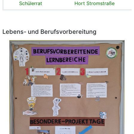
Schülerrat
Hort Stromstraße
Abschlussbedingungen
Lebens- und Berufsvorbereitung