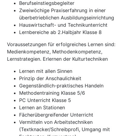
Berufseinstiegsbegleiter
Zweiwöchige Praxiserfahrung in einer
überbetrieblichen Ausbildungseinrichtung
Hauswirtschaft- und Technikunterricht
Lernbereiche ab 2.Halbjahr Klasse 8
Voraussetzungen für erfolgreiches Lernen sind:
Medienkompetenz, Methodenkompetenz,
Lernstrategien. Erlernen der Kulturtechniken
Lernen mit allen Sinnen
Prinzip der Anschaulichkeit
Gegenständlich-praktisches Handeln
Methodentraining Klasse 5/6
PC Unterricht Klasse 5
Lernen an Stationen
Fächerübergreifender Unterricht
Vermitteln von Arbeitstechniken
(Textknacker/Schreibprofi, Umgang mit