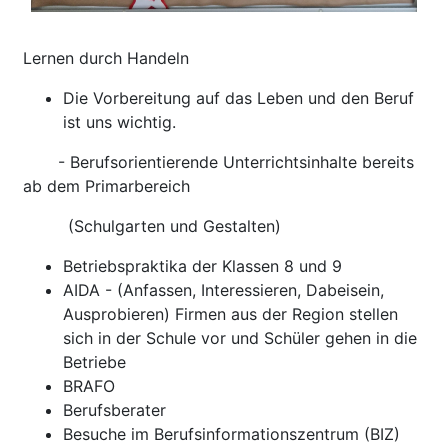
Lernen durch Handeln
Die Vorbereitung auf das Leben und den Beruf
ist uns wichtig.
- Berufsorientierende Unterrichtsinhalte bereits
ab dem Primarbereich
(Schulgarten und Gestalten)
Betriebspraktika der Klassen 8 und 9
AIDA - (Anfassen, Interessieren, Dabeisein,
Ausprobieren) Firmen aus der Region stellen
sich in der Schule vor und Schüler gehen in die
Betriebe
BRAFO
Berufsberater
Besuche im Berufsinformationszentrum (BIZ)