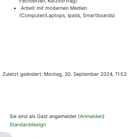
Fachtexten, Kurzvortrag)
Arbeit mit modernen Medien
(Computer/Laptops, Ipads, Smartboards)
Zuletzt geändert: Montag, 30. September 2024, 11:53
Sie sind als Gast angemeldet (
Anmelden
)
Standarddesign