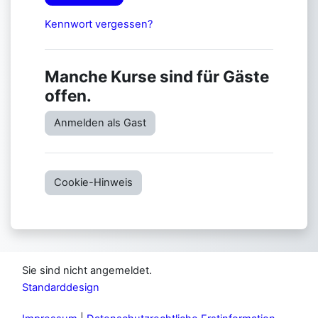
Kennwort vergessen?
Manche Kurse sind für Gäste
offen.
Anmelden als Gast
Cookie-Hinweis
Sie sind nicht angemeldet.
Standarddesign